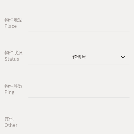
物件地點
Place
物件狀況
預售屋
Status
物件坪數
Ping
其他
Other