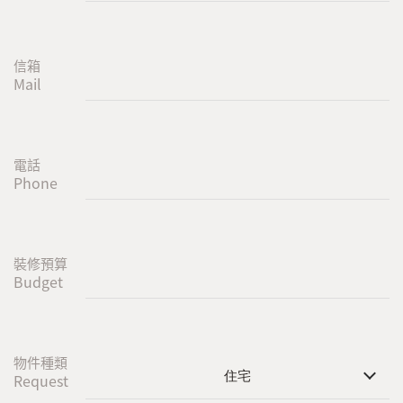
信箱
Mail
電話
Phone
裝修預算
Budget
物件種類
住宅
Request