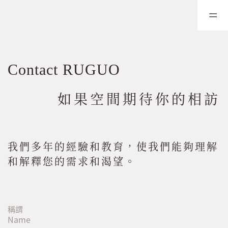
Contact RUGUO
如果空間期待你的相訪
我們多年的經驗和教育，使我們能夠理解
和解釋您的需求和渴望。
稱謂
Name