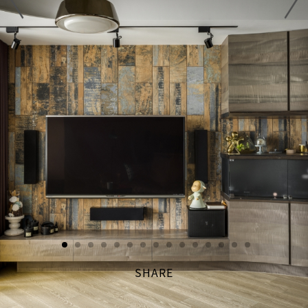
SHARE