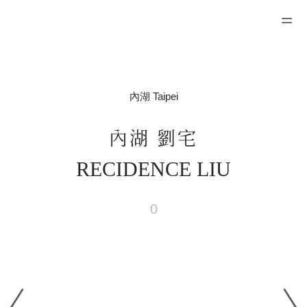
內湖 Taipei
內湖 劉宅
RECIDENCE LIU
0