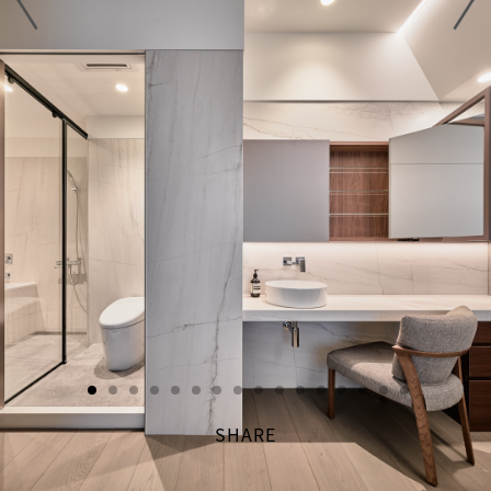
SHARE